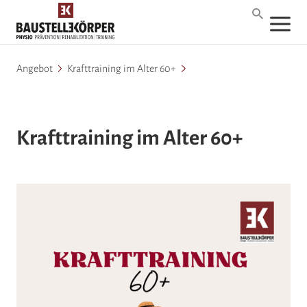
Angebot
Krafttraining im Alter 60+
Krafttraining im Alter 60+