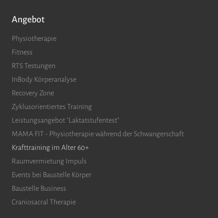
Angebot
Physiotherapie
Fitness
RTS Testungen
InBody Körperanalyse
Recovery Zone
Zyklusorientiertes Training
Leistungsangebot "Laktatstufentest"
MAMA FIT - Physiotherapie während der Schwangerschaft
Krafttraining im Alter 60+
Raumvermietung Impuls
Events bei Baustelle Körper
Baustelle Business
Craniosacral Therapie