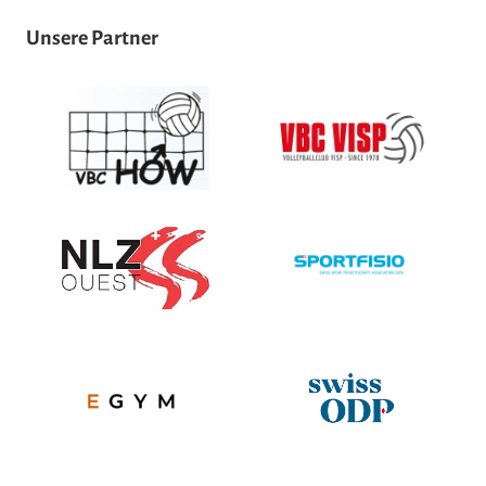
Unsere Partner