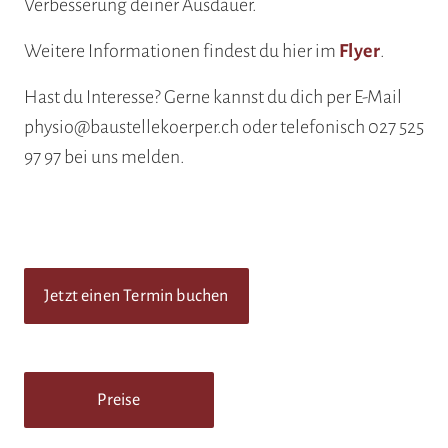
Verbesserung deiner Ausdauer.
Weitere Informationen findest du hier im
Flyer
.
Hast du Interesse? Gerne kannst du dich per E-Mail
physio@baustellekoerper.ch oder telefonisch 027 525
97 97 bei uns melden.
Jetzt einen Termin buchen
Preise