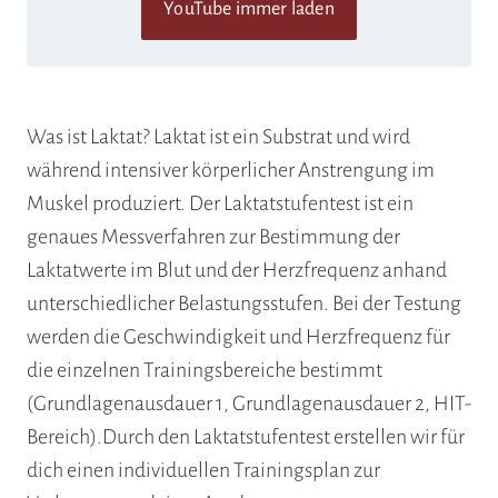
YouTube immer laden
Was ist Laktat? Laktat ist ein Substrat und wird
während intensiver körperlicher Anstrengung im
Muskel produziert. Der Laktatstufentest ist ein
genaues Messverfahren zur Bestimmung der
Laktatwerte im Blut und der Herzfrequenz anhand
unterschiedlicher Belastungsstufen. Bei der Testung
werden die Geschwindigkeit und Herzfrequenz für
die einzelnen Trainingsbereiche bestimmt
(Grundlagenausdauer 1, Grundlagenausdauer 2, HIT-
Bereich).Durch den Laktatstufentest erstellen wir für
dich einen individuellen Trainingsplan zur