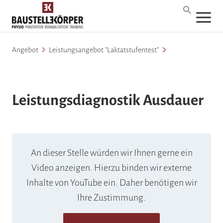
Angebot
Leistungsangebot "Laktatstufentest"
Leistungsdiagnostik Ausdauer
An dieser Stelle würden wir Ihnen gerne ein
Video anzeigen. Hierzu binden wir externe
Inhalte von YouTube ein. Daher benötigen wir
Ihre Zustimmung.