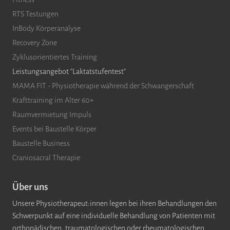
RTS Testungen
InBody Körperanalyse
Recovery Zone
Zyklusorientiertes Training
Leistungsangebot "Laktatstufentest"
MAMA FIT - Physiotherapie während der Schwangerschaft
Krafttraining im Alter 60+
Raumvermietung Impuls
Events bei Baustelle Körper
Baustelle Business
Craniosacral Therapie
Über uns
Unsere Physiotherapeut:innen legen bei ihren Behandlungen den
Schwerpunkt auf eine individuelle Behandlung von Patienten mit
orthopädischen, traumatologischen oder rheumatologischen