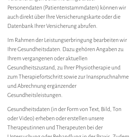
Personendaten (Patientenstammdaten) können wir
auch direkt über Ihre Versicherungskarte oder die
Datenbank Ihrer Versicherung abrufen.
Im Rahmen der Leistungserbringung bearbeiten wir
Ihre Gesundheitsdaten. Dazu gehören Angaben zu
Ihrem vergangenen oder aktuellen
Gesundheitszustand, zu Ihrer Physiotherapie und
zum Therapiefortschritt sowie zur Inanspruchnahme
und Abrechnung ergänzender
Gesundheitsleistungen.
Gesundheitsdaten (in der Form von Text, Bild, Ton
oder Video) erheben oder erstellen unsere
Therapeutinnen und Therapeuten bei der
Untersuchung oder Behandlung in der Praxis. Zudem