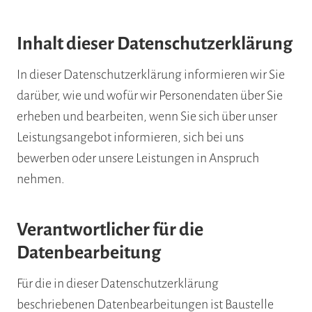
Inhalt dieser Datenschutzerklärung
In dieser Datenschutzerklärung informieren wir Sie
darüber, wie und wofür wir Personendaten über Sie
erheben und bearbeiten, wenn Sie sich über unser
Leistungsangebot informieren, sich bei uns
bewerben oder unsere Leistungen in Anspruch
nehmen.
Verantwortlicher für die
Datenbearbeitung
Für die in dieser Datenschutzerklärung
beschriebenen Datenbearbeitungen ist Baustelle