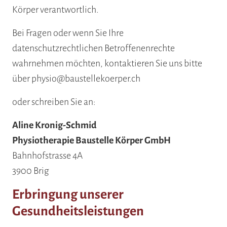
Körper verantwortlich.
Bei Fragen oder wenn Sie Ihre
datenschutzrechtlichen Betroffenenrechte
wahrnehmen möchten, kontaktieren Sie uns bitte
über physio@baustellekoerper.ch
oder schreiben Sie an:
Aline Kronig-Schmid
Physiotherapie Baustelle Körper GmbH
Bahnhofstrasse 4A
3900 Brig
Erbringung unserer
Gesundheitsleistungen