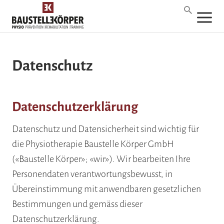
Datenschutz
Datenschutzerklärung
Datenschutz und Datensicherheit sind wichtig für
die Physiotherapie Baustelle Körper GmbH
(«Baustelle Körper»; «wir»). Wir bearbeiten Ihre
Personendaten verantwortungsbewusst, in
Übereinstimmung mit anwendbaren gesetzlichen
Bestimmungen und gemäss dieser
Datenschutzerklärung.