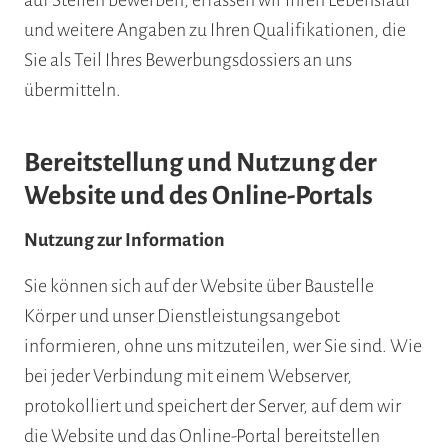
auf Stellen bewerben, erfassen wir Ihren Lebenslauf
und weitere Angaben zu Ihren Qualifikationen, die
Sie als Teil Ihres Bewerbungsdossiers an uns
übermitteln.
Bereitstellung und Nutzung der
Website und des Online-Portals
Nutzung zur Information
Sie können sich auf der Website über Baustelle
Körper und unser Dienstleistungsangebot
informieren, ohne uns mitzuteilen, wer Sie sind. Wie
bei jeder Verbindung mit einem Webserver,
protokolliert und speichert der Server, auf dem wir
die Website und das Online-Portal bereitstellen