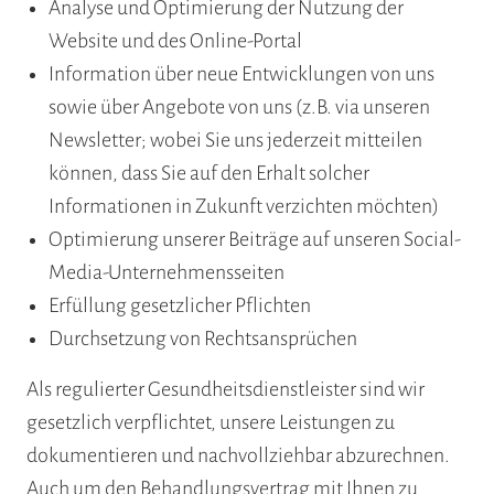
Analyse und Optimierung der Nutzung der
Website und des Online-Portal
Information über neue Entwicklungen von uns
sowie über Angebote von uns (z.B. via unseren
Newsletter; wobei Sie uns jederzeit mitteilen
können, dass Sie auf den Erhalt solcher
Informationen in Zukunft verzichten möchten)
Optimierung unserer Beiträge auf unseren Social-
Media-Unternehmensseiten
Erfüllung gesetzlicher Pflichten
Durchsetzung von Rechtsansprüchen
Als regulierter Gesundheitsdienstleister sind wir
gesetzlich verpflichtet, unsere Leistungen zu
dokumentieren und nachvollziehbar abzurechnen.
Auch um den Behandlungsvertrag mit Ihnen zu