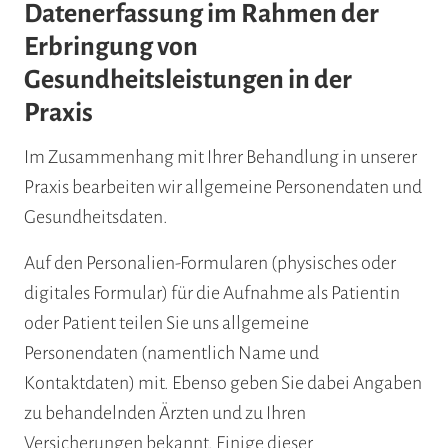
Datenerfassung im Rahmen der
Erbringung von
Gesundheitsleistungen in der
Praxis
Im Zusammenhang mit Ihrer Behandlung in unserer
Praxis bearbeiten wir allgemeine Personendaten und
Gesundheitsdaten.
Auf den Personalien-Formularen (physisches oder
digitales Formular) für die Aufnahme als Patientin
oder Patient teilen Sie uns allgemeine
Personendaten (namentlich Name und
Kontaktdaten) mit. Ebenso geben Sie dabei Angaben
zu behandelnden Ärzten und zu Ihren
Versicherungen bekannt. Einige dieser