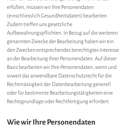
erfüllen, müssen wir Ihre Personendaten
(einschliesslich Gesundheitsdaten) bearbeiten.
Zudem treffen uns gesetzliche
Aufbewahrungspflichten. In Bezug auf die weiteren
genannten Zwecke der Bearbeitung haben wir ein
den Zwecken entsprechendes berechtigtes Interesse
an der Bearbeitung Ihrer Personendaten. Auf dieser
Basis bearbeiten wir Ihre Personendaten, wenn und
soweit das anwendbare Datenschutzrecht für die
Rechtmässigkeit der Datenbearbeitung generell
oder für bestimmte Bearbeitungstätigkeiten eine
Rechtsgrundlage oder Rechtfertigung erfordert.
Wie wir Ihre Personendaten