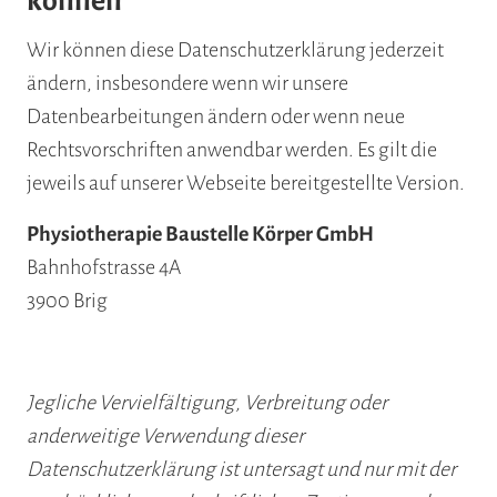
können
Wir können diese Datenschutzerklärung jederzeit
ändern, insbesondere wenn wir unsere
Datenbearbeitungen ändern oder wenn neue
Rechtsvorschriften anwendbar werden. Es gilt die
jeweils auf unserer Webseite bereitgestellte Version.
Physiotherapie Baustelle Körper GmbH
Bahnhofstrasse 4A
3900 Brig
Jegliche Vervielfältigung, Verbreitung oder
anderweitige Verwendung dieser
Datenschutzerklärung ist untersagt und nur mit der