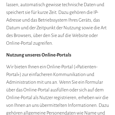
lassen, automatisch gewisse technische Daten und
speichert sie für kurze Zeit. Dazu gehören die IP-
Adresse und das Betriebssystem Ihres Geräts, das
Datum und der Zeitpunkt der Nutzung sowie die Art
des Browsers, über den Sie auf die Website oder
Online-Portal zugreifen.
Nutzung unseres Online-Portals
Wir bieten Ihnen ein Online-Portal («Patienten-
Portal») zur einfacheren Kommunikation und
Administration mit uns an. Wenn Sie ein Formular
über das Online-Portal ausfüllen oder sich auf dem
Online-Portal als Nutzer registrieren, erheben wir die
von Ihnen an uns übermittelten Informationen. Dazu
gehören allgemeine Personendaten wie Name und