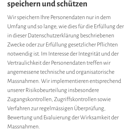
speichern und schützen
Wir speichern Ihre Personendaten nur in dem
Umfang und so lange, wie dies für die Erfüllung der
in dieser Datenschutzerklärung beschriebenen
Zwecke oder zur Erfüllung gesetzlicher Pflichten
notwendig ist. Im Interesse der Integrität und der
Vertraulichkeit der Personendaten treffen wir
angemessene technische und organisatorische
Massnahmen. Wir implementieren entsprechend
unserer Risikobeurteilung insbesondere
Zugangskontrollen, Zugriffskontrollen sowie
Verfahren zur regelmässigen Überprüfung,
Bewertung und Evaluierung der Wirksamkeit der
Massnahmen.