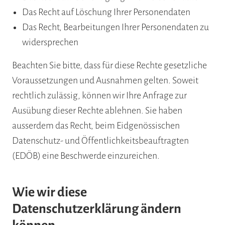
Das Recht auf Löschung Ihrer Personendaten
Das Recht, Bearbeitungen Ihrer Personendaten zu
widersprechen
Beachten Sie bitte, dass für diese Rechte gesetzliche
Voraussetzungen und Ausnahmen gelten. Soweit
rechtlich zulässig, können wir Ihre Anfrage zur
Ausübung dieser Rechte ablehnen. Sie haben
ausserdem das Recht, beim Eidgenössischen
Datenschutz- und Öffentlichkeitsbeauftragten
(EDÖB) eine Beschwerde einzureichen.
Wie wir diese
Datenschutzerklärung ändern