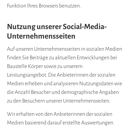
Funktion Ihres Browsers benutzen.
Nutzung unserer Social-Media-
Unternehmensseiten
Auf unseren Unternehmensseiten in sozialen Medien
finden Sie Beiträge zu aktuellen Entwicklungen bei
Baustelle Körper sowie zu unserem
Leistungsangebot. Die Anbieterinnen der sozialen
Medien erheben und analysieren Nutzungsdaten wie
die Anzahl Besucher und demographische Angaben
zu den Besuchern unserer Unternehmensseiten.
Wir erhalten von den Anbieterinnen der sozialen
Medien basierend darauf erstellte Auswertungen.