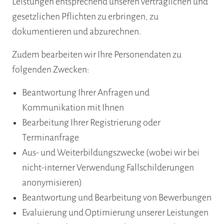
Leistungen entsprechend unseren vertraglichen und
gesetzlichen Pflichten zu erbringen, zu
dokumentieren und abzurechnen.
Zudem bearbeiten wir Ihre Personendaten zu
folgenden Zwecken:
Beantwortung Ihrer Anfragen und
Kommunikation mit Ihnen
Bearbeitung Ihrer Registrierung oder
Terminanfrage
Aus- und Weiterbildungszwecke (wobei wir bei
nicht-interner Verwendung Fallschilderungen
anonymisieren)
Beantwortung und Bearbeitung von Bewerbungen
Evaluierung und Optimierung unserer Leistungen