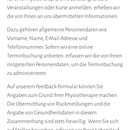
Veranstaltungen oder Kurse anmelden, erheben wir
die von Ihnen an uns übermittelten Informationen.
Dazu gehören allgemeine Personendaten wie
Vorname, Name, E-Mail-Adresse und
Telefonnummer. Sofern wir eine online
Terminbuchung anbieten, erfassen wir die von Ihnen
mitgeteilten Personendaten, um die Terminbuchung
zu administrieren.
Auf unserem Feedback-Formular können Sie
Angaben zum Grund Ihrer Physiotherapie machen.
Die Übermittlung von Rückmeldungen und die
Angabe von Gesundheitsdaten in diesem
Zusammenhang sind stets freiwillig. Wenn Sie sich