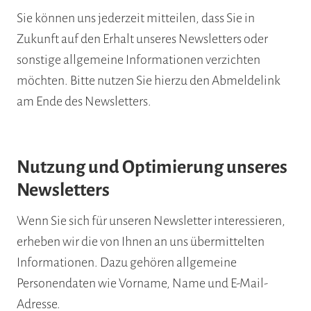
Sie können uns jederzeit mitteilen, dass Sie in
Zukunft auf den Erhalt unseres Newsletters oder
sonstige allgemeine Informationen verzichten
möchten. Bitte nutzen Sie hierzu den Abmeldelink
am Ende des Newsletters.
Nutzung und Optimierung unseres
Newsletters
Wenn Sie sich für unseren Newsletter interessieren,
erheben wir die von Ihnen an uns übermittelten
Informationen. Dazu gehören allgemeine
Personendaten wie Vorname, Name und E-Mail-
Adresse.