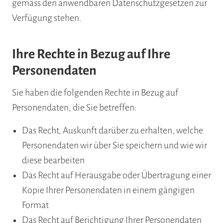
gemäss den anwendbaren Datenschutzgesetzen zur
Verfügung stehen.
Ihre Rechte in Bezug auf Ihre
Personendaten
Sie haben die folgenden Rechte in Bezug auf
Personendaten, die Sie betreffen:
Das Recht, Auskunft darüber zu erhalten, welche
Personendaten wir über Sie speichern und wie wir
diese bearbeiten
Das Recht auf Herausgabe oder Übertragung einer
Kopie Ihrer Personendaten in einem gängigen
Format
Das Recht auf Berichtigung Ihrer Personendaten