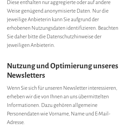
Diese enthalten nur aggregierte oder auf andere
Weise genügend anonymisierte Daten. Nur die
jeweilige Anbieterin kann Sie aufgrund der
erhobenen Nutzungsdaten identifizieren. Beachten
Sie daher bitte die Datenschutzhinweise der
jeweiligen Anbieterin.
Nutzung und Optimierung unseres
Newsletters
Wenn Sie sich für unseren Newsletter interessieren,
erheben wir die von Ihnen an uns übermittelten
Informationen. Dazu gehören allgemeine
Personendaten wie Vorname, Name und E-Mail-
Adresse.