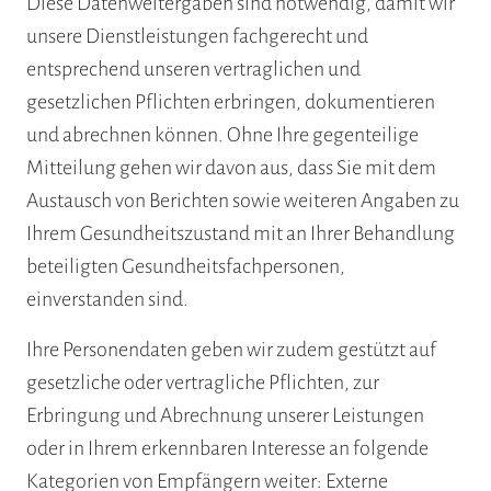
Diese Datenweitergaben sind notwendig, damit wir
unsere Dienstleistungen fachgerecht und
entsprechend unseren vertraglichen und
gesetzlichen Pflichten erbringen, dokumentieren
und abrechnen können. Ohne Ihre gegenteilige
Mitteilung gehen wir davon aus, dass Sie mit dem
Austausch von Berichten sowie weiteren Angaben zu
Ihrem Gesundheitszustand mit an Ihrer Behandlung
beteiligten Gesundheitsfachpersonen,
einverstanden sind.
Ihre Personendaten geben wir zudem gestützt auf
gesetzliche oder vertragliche Pflichten, zur
Erbringung und Abrechnung unserer Leistungen
oder in Ihrem erkennbaren Interesse an folgende
Kategorien von Empfängern weiter: Externe