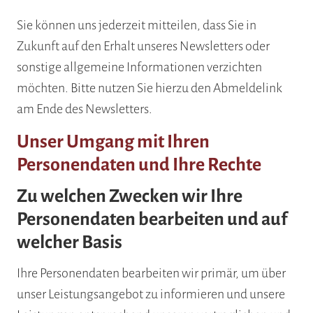
Sie können uns jederzeit mitteilen, dass Sie in
Zukunft auf den Erhalt unseres Newsletters oder
sonstige allgemeine Informationen verzichten
möchten. Bitte nutzen Sie hierzu den Abmeldelink
am Ende des Newsletters.
Unser Umgang mit Ihren
Personendaten und Ihre Rechte
Zu welchen Zwecken wir Ihre
Personendaten bearbeiten und auf
welcher Basis
Ihre Personendaten bearbeiten wir primär, um über
unser Leistungsangebot zu informieren und unsere