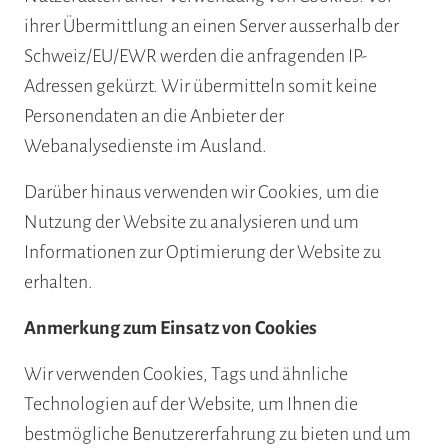
ihrer Übermittlung an einen Server ausserhalb der
Schweiz/EU/EWR werden die anfragenden IP-
Adressen gekürzt. Wir übermitteln somit keine
Personendaten an die Anbieter der
Webanalysedienste im Ausland.
Darüber hinaus verwenden wir Cookies, um die
Nutzung der Website zu analysieren und um
Informationen zur Optimierung der Website zu
erhalten.
Anmerkung zum Einsatz von Cookies
Wir verwenden Cookies, Tags und ähnliche
Technologien auf der Website, um Ihnen die
bestmögliche Benutzererfahrung zu bieten und um