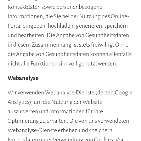
Kontaktdaten sowie personenbezogene
Informationen, die Sie bei der Nutzung des Online-
Portal eingeben, hochladen, generieren, speichern
und bearbeiten. Die Angabe von Gesundheitsdaten
in diesem Zusammenhang ist stets freiwillig. Ohne
die Angabe von Gesundheitsdaten können allenfalls
nicht alle Funktionen sinnvoll genutzt werden.
Webanalyse
Wir verwenden Webanalyse-Dienste (derzeit Google
Analytics), um die Nutzung der Website
auszuwerten und Informationen für ihre
Optimierung zu erhalten. Die von uns verwendeten
Webanalyse-Dienste erheben und speichern
Nutzerdaten unter Verwendung von Cookies. Vor