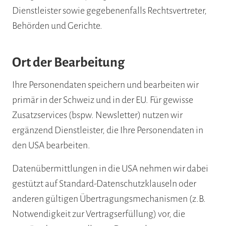
Dienstleister sowie gegebenenfalls Rechtsvertreter,
Behörden und Gerichte.
Ort der Bearbeitung
Ihre Personendaten speichern und bearbeiten wir
primär in der Schweiz und in der EU. Für gewisse
Zusatzservices (bspw. Newsletter) nutzen wir
ergänzend Dienstleister, die Ihre Personendaten in
den USA bearbeiten.
Datenübermittlungen in die USA nehmen wir dabei
gestützt auf Standard-Datenschutzklauseln oder
anderen gültigen Übertragungsmechanismen (z.B.
Notwendigkeit zur Vertragserfüllung) vor, die