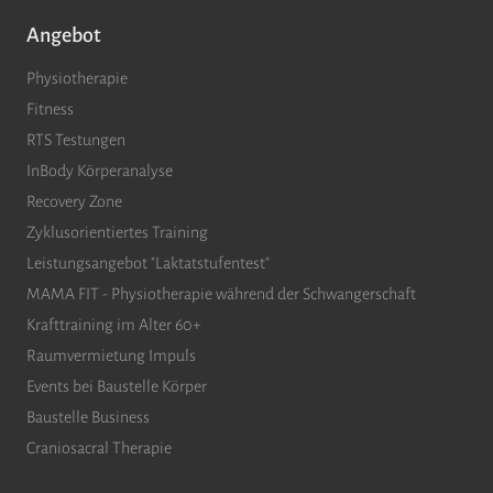
Angebot
Physiotherapie
Fitness
RTS Testungen
InBody Körperanalyse
Recovery Zone
Zyklusorientiertes Training
Leistungsangebot "Laktatstufentest"
MAMA FIT - Physiotherapie während der Schwangerschaft
Krafttraining im Alter 60+
Raumvermietung Impuls
Events bei Baustelle Körper
Baustelle Business
Craniosacral Therapie