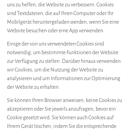
uns zu helfen, die Website zu verbessern. Cookies
sind Textdateien, die auf Ihren Computer oder Ihr
Mobilgerät heruntergeladen werden, wenn Sie eine
Website besuchen oder eine App verwenden.
Einige der von uns verwendeten Cookies sind
notwendig, um bestimmte Funktionen der Website
zur Verfügung zu stellen. Darüber hinaus verwenden
wir Cookies, um die Nutzung der Website zu
analysieren und um Informationen zur Optimierung
der Website zu erhalten.
Sie können Ihren Browser anweisen, keine Cookies zu
akzeptieren oder Sie jeweils anzufragen, bevor ein
Cookie gesetzt wird. Sie können auch Cookies auf
Ihrem Gerät löschen, indem Sie die entsprechende