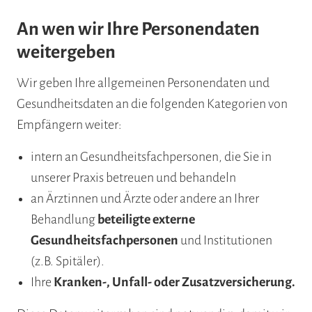
An wen wir Ihre Personendaten
weitergeben
Wir geben Ihre allgemeinen Personendaten und
Gesundheitsdaten an die folgenden Kategorien von
Empfängern weiter:
intern an Gesundheitsfachpersonen, die Sie in
unserer Praxis betreuen und behandeln
an Ärztinnen und Ärzte oder andere an Ihrer
Behandlung
beteiligte externe
Gesundheitsfachpersonen
und Institutionen
(z.B. Spitäler).
Ihre
Kranken-, Unfall- oder Zusatzversicherung.